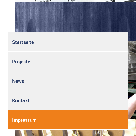
Startseite
Projekte
News
Kontakt
Impressum