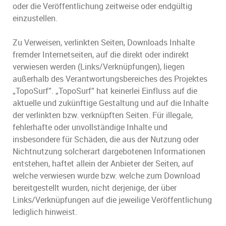
oder die Veröffentlichung zeitweise oder endgültig
einzustellen.
Zu Verweisen, verlinkten Seiten, Downloads Inhalte
fremder Internetseiten, auf die direkt oder indirekt
verwiesen werden (Links/Verknüpfungen), liegen
außerhalb des Verantwortungsbereiches des Projektes
„TopoSurf”. „TopoSurf” hat keinerlei Einfluss auf die
aktuelle und zukünftige Gestaltung und auf die Inhalte
der verlinkten bzw. verknüpften Seiten. Für illegale,
fehlerhafte oder unvollständige Inhalte und
insbesondere für Schäden, die aus der Nutzung oder
Nichtnutzung solcherart dargebotenen Informationen
entstehen, haftet allein der Anbieter der Seiten, auf
welche verwiesen wurde bzw. welche zum Download
bereitgestellt wurden, nicht derjenige, der über
Links/Verknüpfungen auf die jeweilige Veröffentlichung
lediglich hinweist.